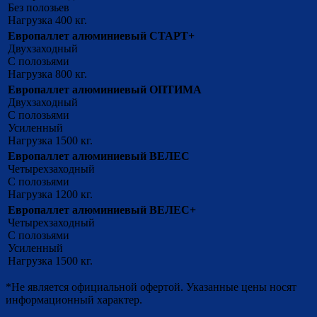
Без полозьев
Нагрузка 400 кг.
Европаллет алюминиевый СТАРТ+
Двухзаходный
С полозьями
Нагрузка 800 кг.
Европаллет алюминиевый ОПТИМА
Двухзаходный
С полозьями
Усиленный
Нагрузка 1500 кг.
Европаллет алюминиевый ВЕЛЕС
Четырехзаходный
С полозьями
Нагрузка 1200 кг.
Европаллет алюминиевый ВЕЛЕС+
Четырехзаходный
С полозьями
Усиленный
Нагрузка 1500 кг.
*Не является официальной офертой. Указанные цены носят
информационный характер.