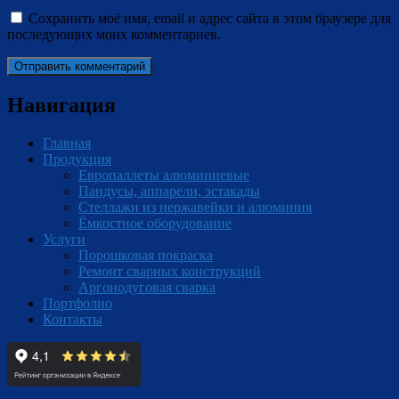
Сохранить моё имя, email и адрес сайта в этом браузере для
последующих моих комментариев.
Навигация
Главная
Продукция
Европаллеты алюминиевые
Пандусы, аппарели, эстакады
Стеллажи из нержавейки и алюминия
Ёмкостное оборудование
Услуги
Порошковая покраска
Ремонт сварных конструкций
Аргонодуговая сварка
Портфолио
Контакты