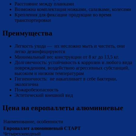
Расстояние между планками
Возможна комплектация ножками, салазками, колесами
Крепления для фиксации продукции во время
транспортировки
Преимущества
Легкость ухода — их несложно мыть и чистить, они
легко дезинфицируются
Минимальный вес конструкции от 8 кг до 13,5 кг.
Долговечность: устойчивость к коррозии и любого вида
повреждениям, воздействию агрессивных субстанций,
высоким и низким температурам
Гигиеничность: не накапливает в себе бактерии,
экологична
Пожаробезопасность
Эстетический внешний вид
Цена на eвропаллеты алюминиевые
Наименование, особенности
Европаллет алюминиевый СТАРТ
Четырехзаходный