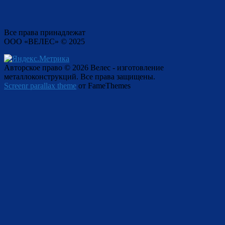
Все права принадлежат
ООО «ВЕЛЕС» © 2025
Авторское право © 2026 Велес - изготовление
металлоконструкций. Все права защищены.
Screenr parallax theme
от FameThemes