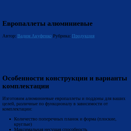
Европаллеты алюминиевые
Автор:
Вадим Акуфенко
Рубрика:
Продукция
Особенности конструкции и варианты
комплектации
Изготовим алюминиевые европаллеты и поддоны для ваших
целей, различные по функционалу в зависимости от
комплектации:
Количество поперечных планок и форма (плоские,
круглые)
Максимальная несущая способность